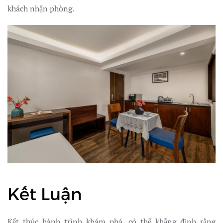
khách nhận phòng.
Kết Luận
Kết thúc hành trình khám phá, có thể khẳng định rằng