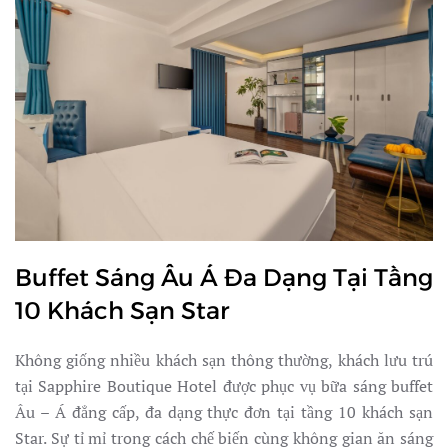
Buffet Sáng Âu Á Đa Dạng Tại Tầng
10 Khách Sạn Star
Không giống nhiều khách sạn thông thường, khách lưu trú
tại Sapphire Boutique Hotel được phục vụ bữa sáng buffet
Âu – Á đẳng cấp, đa dạng thực đơn tại tầng 10 khách sạn
Star. Sự tỉ mỉ trong cách chế biến cùng không gian ăn sáng