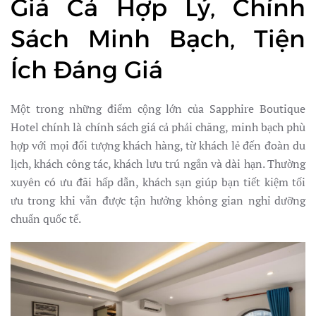
Giá Cả Hợp Lý, Chính
Sách Minh Bạch, Tiện
Ích Đáng Giá
Một trong những điểm cộng lớn của Sapphire Boutique
Hotel chính là chính sách giá cả phải chăng, minh bạch phù
hợp với mọi đối tượng khách hàng, từ khách lẻ đến đoàn du
lịch, khách công tác, khách lưu trú ngắn và dài hạn. Thường
xuyên có ưu đãi hấp dẫn, khách sạn giúp bạn tiết kiệm tối
ưu trong khi vẫn được tận hưởng không gian nghỉ dưỡng
chuẩn quốc tế.