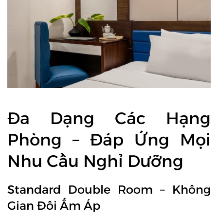
Đa Dạng Các Hạng
Phòng – Đáp Ứng Mọi
Nhu Cầu Nghỉ Dưỡng
Standard Double Room – Không
Gian Đôi Ấm Áp