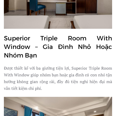
Superior Triple Room With
Window – Gia Đình Nhỏ Hoặc
Nhóm Bạn
Được thiết kế với ba giường tiện lợi, Superior Triple Room
With Window giúp nhóm bạn hoặc gia đình có con nhỏ tận
hưởng không gian rộng rãi, đầy đủ tiện nghi hiện đại mà
vẫn tiết kiệm chi phí.