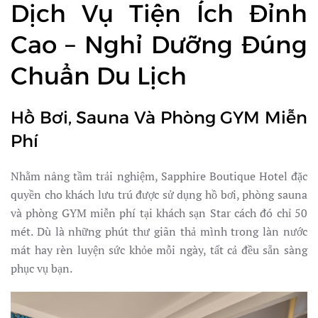
Dịch Vụ Tiện Ích Đỉnh
Cao – Nghỉ Dưỡng Đúng
Chuẩn Du Lịch
Hồ Bơi, Sauna Và Phòng GYM Miễn
Phí
Nhằm nâng tầm trải nghiệm, Sapphire Boutique Hotel đặc
quyền cho khách lưu trú được sử dụng hồ bơi, phòng sauna
và phòng GYM miễn phí tại khách sạn Star cách đó chỉ 50
mét. Dù là những phút thư giãn thả mình trong làn nước
mát hay rèn luyện sức khỏe mỗi ngày, tất cả đều sẵn sàng
phục vụ bạn.