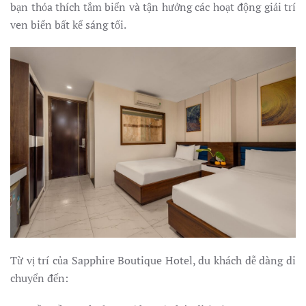
bạn thỏa thích tắm biển và tận hưởng các hoạt động giải trí
ven biển bất kể sáng tối.
Từ vị trí của Sapphire Boutique Hotel, du khách dễ dàng di
chuyển đến: