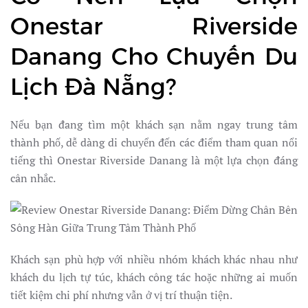
Onestar Riverside
Danang Cho Chuyến Du
Lịch Đà Nẵng?
Nếu bạn đang tìm một khách sạn nằm ngay trung tâm
thành phố, dễ dàng di chuyển đến các điểm tham quan nổi
tiếng thì Onestar Riverside Danang là một lựa chọn đáng
cân nhắc.
Khách sạn phù hợp với nhiều nhóm khách khác nhau như
khách du lịch tự túc, khách công tác hoặc những ai muốn
tiết kiệm chi phí nhưng vẫn ở vị trí thuận tiện.