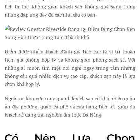
lịch tự túc. Không gian khách sạn không quá sang trọng
nhưng đáp ứng đầy đủ các nhu cầu cơ bản.
Điểm được nhiều khách đánh giá tích cực là vị trí thuận
tiện, giá phòng hợp lý và không gian phòng sạch sẽ. Với
những ai muốn tìm một nơi nghỉ ngay trung tâm nhưng
không cần quá nhiều dịch vụ cao cấp, khách sạn này là lựa
chọn khá hợp lý.
Ngoài ra, khu vực xung quanh khách sạn có khá nhiều quán
ăn địa phương, quán cà phê và cửa hàng tiện lợi, giúp du
khách dễ dàng trải nghiệm ẩm thực Đà Nẵng.
Có Nên Lựa Chọn