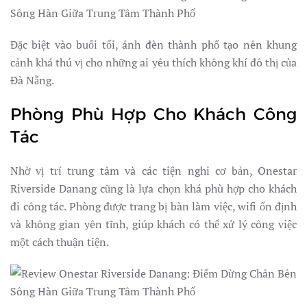
Đặc biệt vào buổi tối, ánh đèn thành phố tạo nên khung
cảnh khá thú vị cho những ai yêu thích không khí đô thị của
Đà Nẵng.
Phòng Phù Hợp Cho Khách Công
Tác
Nhờ vị trí trung tâm và các tiện nghi cơ bản, Onestar
Riverside Danang cũng là lựa chọn khá phù hợp cho khách
đi công tác. Phòng được trang bị bàn làm việc, wifi ổn định
và không gian yên tĩnh, giúp khách có thể xử lý công việc
một cách thuận tiện.