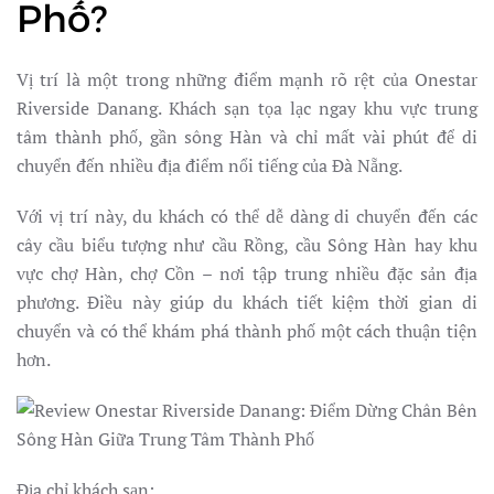
Phố?
Vị trí là một trong những điểm mạnh rõ rệt của Onestar
Riverside Danang. Khách sạn tọa lạc ngay khu vực trung
tâm thành phố, gần sông Hàn và chỉ mất vài phút để di
chuyển đến nhiều địa điểm nổi tiếng của Đà Nẵng.
Với vị trí này, du khách có thể dễ dàng di chuyển đến các
cây cầu biểu tượng như cầu Rồng, cầu Sông Hàn hay khu
vực chợ Hàn, chợ Cồn – nơi tập trung nhiều đặc sản địa
phương. Điều này giúp du khách tiết kiệm thời gian di
chuyển và có thể khám phá thành phố một cách thuận tiện
hơn.
Địa chỉ khách sạn: