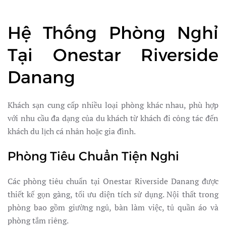
Hệ Thống Phòng Nghỉ
Tại Onestar Riverside
Danang
Khách sạn cung cấp nhiều loại phòng khác nhau, phù hợp
với nhu cầu đa dạng của du khách từ khách đi công tác đến
khách du lịch cá nhân hoặc gia đình.
Phòng Tiêu Chuẩn Tiện Nghi
Các phòng tiêu chuẩn tại Onestar Riverside Danang được
thiết kế gọn gàng, tối ưu diện tích sử dụng. Nội thất trong
phòng bao gồm giường ngủ, bàn làm việc, tủ quần áo và
phòng tắm riêng.