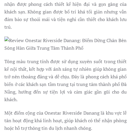
nhận được phong cách thiết kế hiện đại và gọn gàng của
khách sạn. Không gian được bố trí khá tối giản nhưng vẫn
đảm bảo sự thoải mái và tiện nghi cần thiết cho khách lưu
trú.
Tông màu trung tính được sử dụng xuyên suốt trong thiết
kế nội thất, kết hợp với ánh sáng tự nhiên giúp không gian
trở nên thoáng đãng và dễ chịu. Đây là phong cách khá phổ
biến ở các khách sạn tầm trung tại trung tâm thành phố Đà
Nẵng, hướng đến sự tiện lợi và cảm giác gần gũi cho du
khách.
Một điểm cộng của Onestar Riverside Danang là khu vực lễ
tân hoạt động khá linh hoạt, giúp khách có thể nhận phòng
hoặc hỗ trợ thông tin du lịch nhanh chóng.