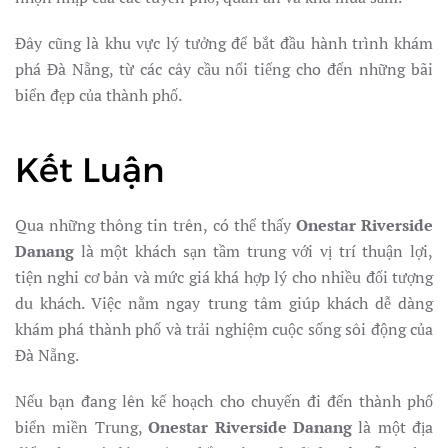
Đây cũng là khu vực lý tưởng để bắt đầu hành trình khám
phá Đà Nẵng, từ các cây cầu nổi tiếng cho đến những bãi
biển đẹp của thành phố.
Kết Luận
Qua những thông tin trên, có thể thấy
Onestar Riverside
Danang
là một khách sạn tầm trung với vị trí thuận lợi,
tiện nghi cơ bản và mức giá khá hợp lý cho nhiều đối tượng
du khách. Việc nằm ngay trung tâm giúp khách dễ dàng
khám phá thành phố và trải nghiệm cuộc sống sôi động của
Đà Nẵng.
Nếu bạn đang lên kế hoạch cho chuyến đi đến thành phố
biển miền Trung,
Onestar Riverside Danang
là một địa