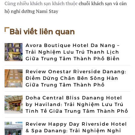
Cùng nhiều khách sạn khách thuộc
chuỗi khách sạn và căn
hộ nghỉ dưỡng Nami Stay
Bài viết liên quan
Avora Boutique Hotel Da Nang –
Trải Nghiệm Lưu Trú Thanh Lịch
Giữa Trung Tâm Thành Phố Biển
Review Onestar Riverside Danang:
Điểm Dừng Chân Bên Sông Hàn
Giữa Trung Tâm Thành Phố
Doha Central Bliss Danang Hotel
by Haviland: Trải Nghiệm Lưu Trú
Tinh Tế Giữa Trung Tâm Thành Phố
Review Happy Day Riverside Hotel
& Spa Danang: Trải Nghiệm Nghỉ