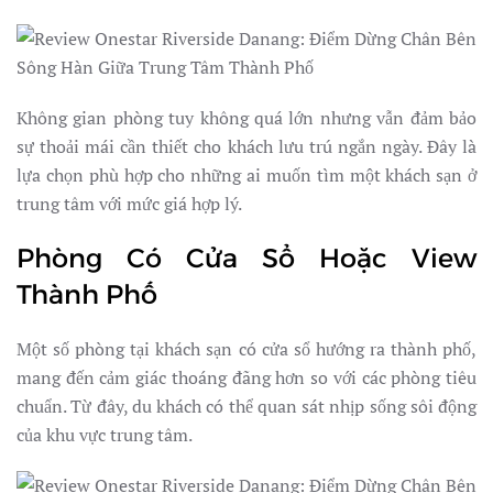
Không gian phòng tuy không quá lớn nhưng vẫn đảm bảo
sự thoải mái cần thiết cho khách lưu trú ngắn ngày. Đây là
lựa chọn phù hợp cho những ai muốn tìm một khách sạn ở
trung tâm với mức giá hợp lý.
Phòng Có Cửa Sổ Hoặc View
Thành Phố
Một số phòng tại khách sạn có cửa sổ hướng ra thành phố,
mang đến cảm giác thoáng đãng hơn so với các phòng tiêu
chuẩn. Từ đây, du khách có thể quan sát nhịp sống sôi động
của khu vực trung tâm.