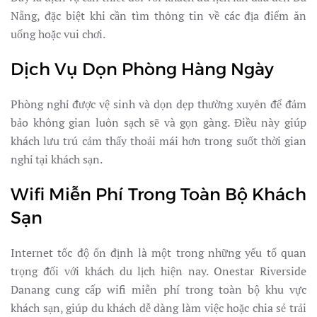
Nẵng, đặc biệt khi cần tìm thông tin về các địa điểm ăn
uống hoặc vui chơi.
Dịch Vụ Dọn Phòng Hàng Ngày
Phòng nghỉ được vệ sinh và dọn dẹp thường xuyên để đảm
bảo không gian luôn sạch sẽ và gọn gàng. Điều này giúp
khách lưu trú cảm thấy thoải mái hơn trong suốt thời gian
nghỉ tại khách sạn.
Wifi Miễn Phí Trong Toàn Bộ Khách
Sạn
Internet tốc độ ổn định là một trong những yếu tố quan
trọng đối với khách du lịch hiện nay. Onestar Riverside
Danang cung cấp wifi miễn phí trong toàn bộ khu vực
khách sạn, giúp du khách dễ dàng làm việc hoặc chia sẻ trải