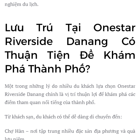
nghiệm du lịch.
Lưu Trú Tại Onestar
Riverside Danang Có
Thuận Tiện Để Khám
Phá Thành Phố?
Một trong những lý do nhiều du khách lựa chọn Onestar
Riverside Danang chính là vị trí thuận lợi để khám phá các
điểm tham quan nổi tiếng của thành phố.
Từ khách sạn, du khách có thể dễ dàng di chuyển đến:
Chợ Hàn – nơi tập trung nhiều đặc sản địa phương và quà
lưu niệm