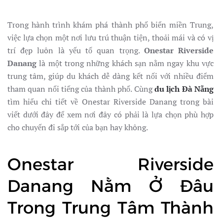
Trong hành trình khám phá thành phố biển miền Trung,
việc lựa chọn một nơi lưu trú thuận tiện, thoải mái và có vị
trí đẹp luôn là yếu tố quan trọng.
Onestar Riverside
Danang
là một trong những khách sạn nằm ngay khu vực
trung tâm, giúp du khách dễ dàng kết nối với nhiều điểm
tham quan nổi tiếng của thành phố. Cùng
du lịch Đà Nẵng
tìm hiểu chi tiết về Onestar Riverside Danang trong bài
viết dưới đây để xem nơi đây có phải là lựa chọn phù hợp
cho chuyến đi sắp tới của bạn hay không.
Onestar Riverside
Danang Nằm Ở Đâu
Trong Trung Tâm Thành