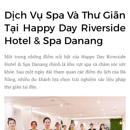
Dịch Vụ Spa Và Thư Giãn
Tại Happy Day Riverside
Hotel & Spa Danang
Một trong những điểm nổi bật của Happy Day Riverside
Hotel & Spa Danang chính là khu vực spa và chăm sóc sức
khỏe. Sau một ngày dài tham quan các điểm du lịch của Đà
Nẵng, nhiều du khách lựa chọn trải nghiệm các liệu pháp
thư giãn tại đây.