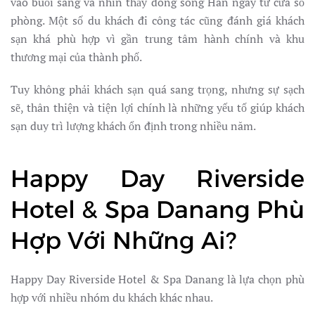
vào buổi sáng và nhìn thấy dòng sông Hàn ngay từ cửa sổ
phòng. Một số du khách đi công tác cũng đánh giá khách
sạn khá phù hợp vì gần trung tâm hành chính và khu
thương mại của thành phố.
Tuy không phải khách sạn quá sang trọng, nhưng sự sạch
sẽ, thân thiện và tiện lợi chính là những yếu tố giúp khách
sạn duy trì lượng khách ổn định trong nhiều năm.
Happy Day Riverside
Hotel & Spa Danang Phù
Hợp Với Những Ai?
Happy Day Riverside Hotel & Spa Danang là lựa chọn phù
hợp với nhiều nhóm du khách khác nhau.