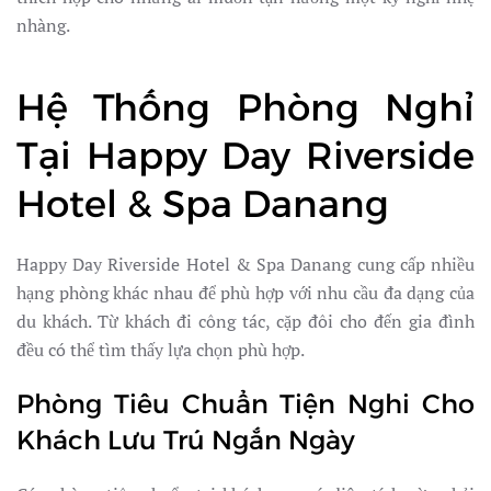
nhàng.
Hệ Thống Phòng Nghỉ
Tại Happy Day Riverside
Hotel & Spa Danang
Happy Day Riverside Hotel & Spa Danang cung cấp nhiều
hạng phòng khác nhau để phù hợp với nhu cầu đa dạng của
du khách. Từ khách đi công tác, cặp đôi cho đến gia đình
đều có thể tìm thấy lựa chọn phù hợp.
Phòng Tiêu Chuẩn Tiện Nghi Cho
Khách Lưu Trú Ngắn Ngày