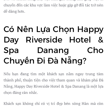
chuyển đến các khu vực làm việc hoặc gặp gỡ đối tác trở nên
dễ dàng hơn.
Có Nên Lựa Chọn Happy
Day Riverside Hotel &
Spa Danang Cho
Chuyến Đi Đà Nẵng?
Nếu bạn đang tìm một khách sạn nằm ngay trung tâm
thành phố, thuận tiện cho việc tham quan và khám phá Đà
Nẵng, Happy Day Riverside Hotel & Spa Danang là một lựa
chọn đáng cân nhắc.
Khách sạn không chỉ có vị trí đẹp bên sông Hàn mà còn