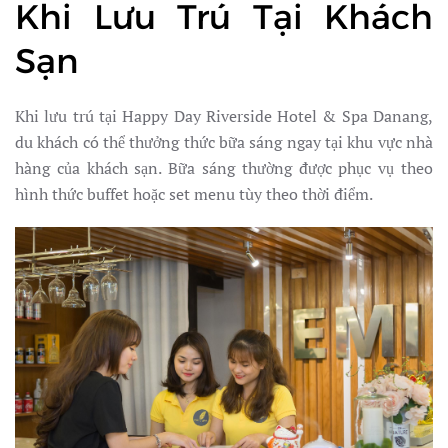
Khi Lưu Trú Tại Khách
Sạn
Khi lưu trú tại Happy Day Riverside Hotel & Spa Danang,
du khách có thể thưởng thức bữa sáng ngay tại khu vực nhà
hàng của khách sạn. Bữa sáng thường được phục vụ theo
hình thức buffet hoặc set menu tùy theo thời điểm.