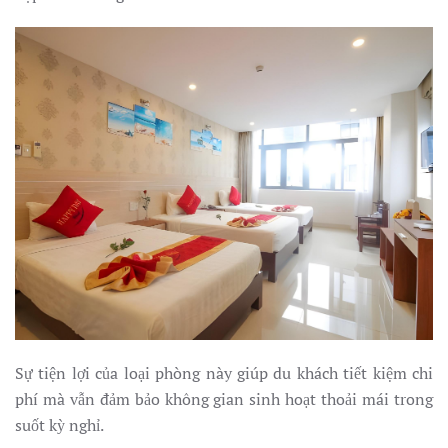
Sự tiện lợi của loại phòng này giúp du khách tiết kiệm chi
phí mà vẫn đảm bảo không gian sinh hoạt thoải mái trong
suốt kỳ nghỉ.