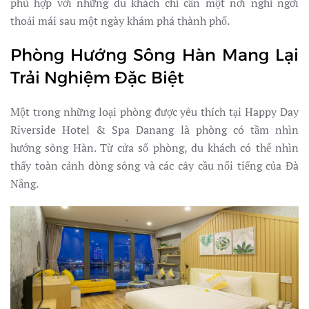
phù hợp với những du khách chỉ cần một nơi nghỉ ngơi
thoải mái sau một ngày khám phá thành phố.
Phòng Hướng Sông Hàn Mang Lại
Trải Nghiệm Đặc Biệt
Một trong những loại phòng được yêu thích tại Happy Day
Riverside Hotel & Spa Danang là phòng có tầm nhìn
hướng sông Hàn. Từ cửa sổ phòng, du khách có thể nhìn
thấy toàn cảnh dòng sông và các cây cầu nổi tiếng của Đà
Nẵng.