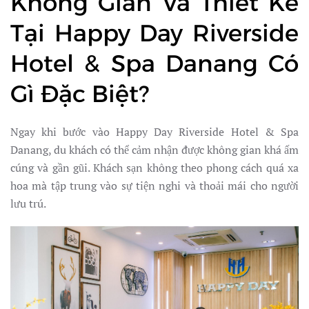
Không Gian Và Thiết Kế
Tại Happy Day Riverside
Hotel & Spa Danang Có
Gì Đặc Biệt?
Ngay khi bước vào Happy Day Riverside Hotel & Spa
Danang, du khách có thể cảm nhận được không gian khá ấm
cúng và gần gũi. Khách sạn không theo phong cách quá xa
hoa mà tập trung vào sự tiện nghi và thoải mái cho người
lưu trú.