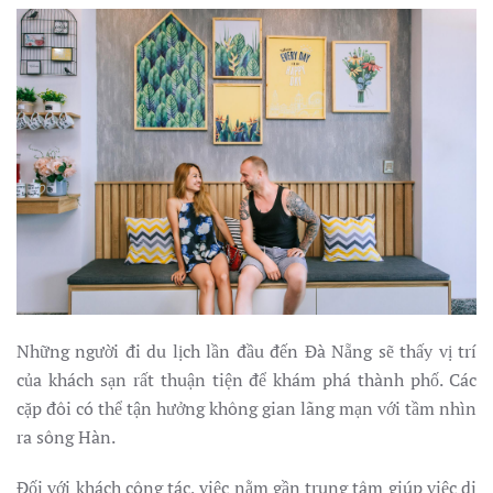
Những người đi du lịch lần đầu đến Đà Nẵng sẽ thấy vị trí
của khách sạn rất thuận tiện để khám phá thành phố. Các
cặp đôi có thể tận hưởng không gian lãng mạn với tầm nhìn
ra sông Hàn.
Đối với khách công tác, việc nằm gần trung tâm giúp việc di