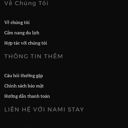
Về Chúng Tôi
Về chúng tôi
Cẩm nang du lịch
Hợp tác với chúng tôi
THÔNG TIN THÊM
Câu hỏi thường gặp
Chính sách bảo mật
Hướng dẫn thanh toán
LIÊN HỆ VỚI NAMI STAY