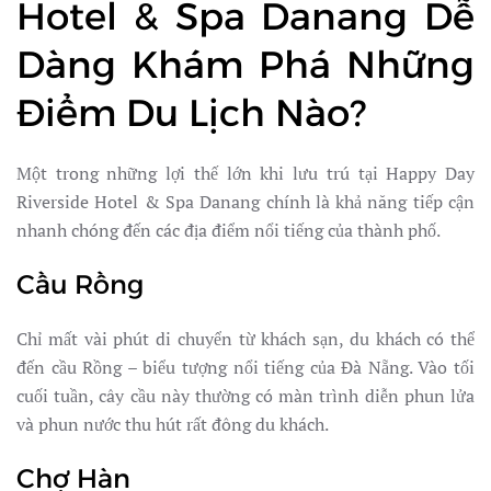
Hotel & Spa Danang Dễ
Dàng Khám Phá Những
Điểm Du Lịch Nào?
Một trong những lợi thế lớn khi lưu trú tại Happy Day
Riverside Hotel & Spa Danang chính là khả năng tiếp cận
nhanh chóng đến các địa điểm nổi tiếng của thành phố.
Cầu Rồng
Chỉ mất vài phút di chuyển từ khách sạn, du khách có thể
đến cầu Rồng – biểu tượng nổi tiếng của Đà Nẵng. Vào tối
cuối tuần, cây cầu này thường có màn trình diễn phun lửa
và phun nước thu hút rất đông du khách.
Chợ Hàn