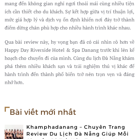
mang đến không gian nghỉ ngơi thoải mái cùng nhiều tiện
ích cần thiết cho du khách. Sự kết hợp giữa vị trí thuận lợi,
mức giá hợp lý và dịch vụ ổn định khiến nơi đây trở thành
điểm dừng chân phù hợp cho nhiều hành trình khác nhau.
Qua bài review này, hy vọng bạn đã có cái nhìn rõ hơn về
Happy Day Riverside Hotel & Spa Danang trước khi lên kế
hoạch cho chuyến đi của mình. Cùng du lịch Đà Nẵng khám
phá thêm nhiều khách sạn và trải nghiệm thú vị khác để
hành trình đến thành phố biển trở nên trọn vẹn và đáng
nhớ hơn.
Bài viết mới nhất
Khamphadanang – Chuyên Trang
Review Du Lịch Đà Nẵng Giúp Mỗi