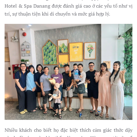
Hotel & Spa Danang được đánh giá cao ở các yếu tố như vị
trí, sự thuận tiện khi di chuyển và mức giá hợp lý.
Nhiều khách cho biết họ đặc biệt thích cảm giác thức dậy