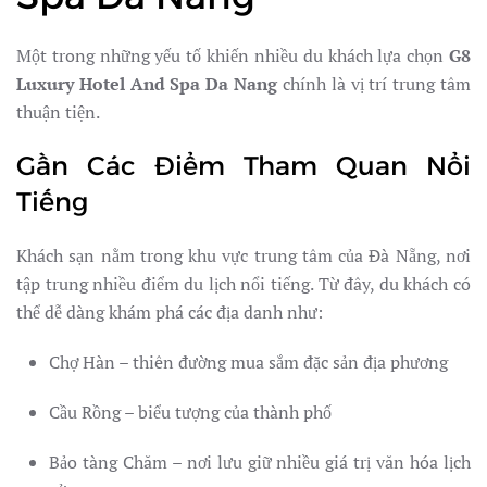
Một trong những yếu tố khiến nhiều du khách lựa chọn
G8
Luxury Hotel And Spa Da Nang
chính là vị trí trung tâm
thuận tiện.
Gần Các Điểm Tham Quan Nổi
Tiếng
Khách sạn nằm trong khu vực trung tâm của Đà Nẵng, nơi
tập trung nhiều điểm du lịch nổi tiếng. Từ đây, du khách có
thể dễ dàng khám phá các địa danh như:
Chợ Hàn – thiên đường mua sắm đặc sản địa phương
Cầu Rồng – biểu tượng của thành phố
Bảo tàng Chăm – nơi lưu giữ nhiều giá trị văn hóa lịch