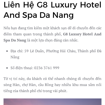
Liên Hệ G8 Luxury Hotel
And Spa Da Nang
Nếu bạn đang tìm kiếm một khách sạn dễ di chuyển đến các
điểm tham quan trong thành phố,
G8 Luxury Hotel And
Spa Da Nang
là một lựa chọn đáng cân nhắc.
Địa chỉ: 59 Lê Duẩn, Phường Hải Châu, Thành phố Đà
Nẵng
Số điện thoại: 0236 3761 999
Từ vị trí này, du khách có thể nhanh chóng di chuyển đến
sông Hàn, chợ Hàn, cầu Rồng hay nhiều khu mua sắm nổi
tiếng của thành phố chỉ trong vài phút.