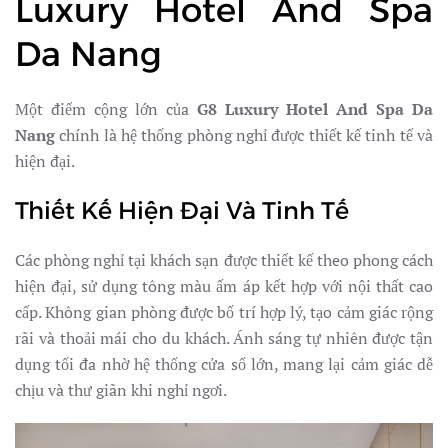
Luxury Hotel And Spa
Da Nang
Một điểm cộng lớn của
G8 Luxury Hotel And Spa Da
Nang
chính là hệ thống phòng nghỉ được thiết kế tinh tế và
hiện đại.
Thiết Kế Hiện Đại Và Tinh Tế
Các phòng nghỉ tại khách sạn được thiết kế theo phong cách
hiện đại, sử dụng tông màu ấm áp kết hợp với nội thất cao
cấp. Không gian phòng được bố trí hợp lý, tạo cảm giác rộng
rãi và thoải mái cho du khách. Ánh sáng tự nhiên được tận
dụng tối đa nhờ hệ thống cửa sổ lớn, mang lại cảm giác dễ
chịu và thư giãn khi nghỉ ngơi.