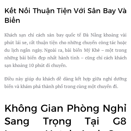
Kết Nối Thuận Tiện Với Sân Bay Và
Biển
Khách sạn chỉ cách sân bay quốc tế Đà Nẵng khoảng vài
phút lái xe, rất thuận tiện cho những chuyến công tác hoặc
du lịch ngắn ngày. Ngoài ra, bãi biển Mỹ Khê – một trong
những bãi biển đẹp nhất hành tinh – cũng chỉ cách khách
sạn khoảng 10 phút di chuyển.
Điều này giúp du khách dễ dàng kết hợp giữa nghỉ dưỡng
biển và khám phá thành phố trong cùng một chuyến đi.
Không Gian Phòng Nghỉ
Sang Trọng Tại G8