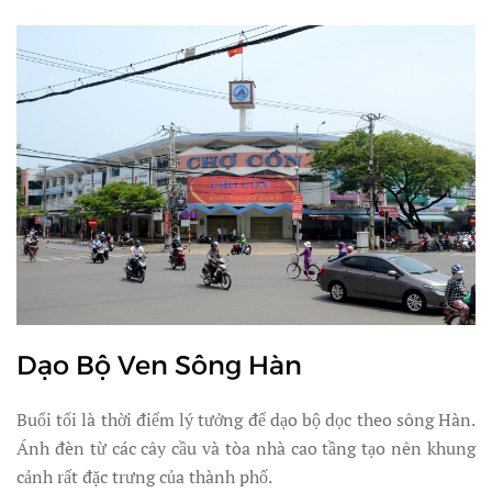
Dạo Bộ Ven Sông Hàn
Buổi tối là thời điểm lý tưởng để dạo bộ dọc theo sông Hàn.
Ánh đèn từ các cây cầu và tòa nhà cao tầng tạo nên khung
cảnh rất đặc trưng của thành phố.