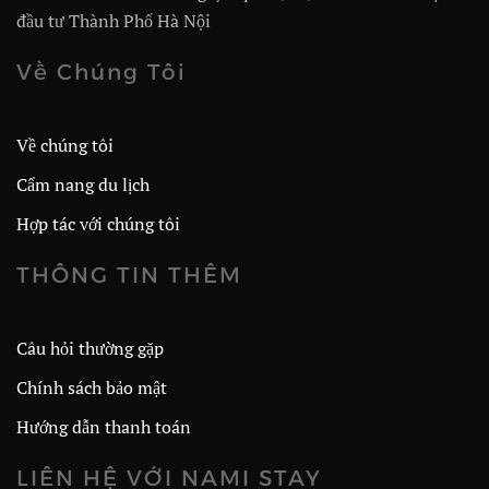
đầu tư Thành Phố Hà Nội
Về Chúng Tôi
Về chúng tôi
Cẩm nang du lịch
Hợp tác với chúng tôi
THÔNG TIN THÊM
Câu hỏi thường gặp
Chính sách bảo mật
Hướng dẫn thanh toán
LIÊN HỆ VỚI NAMI STAY