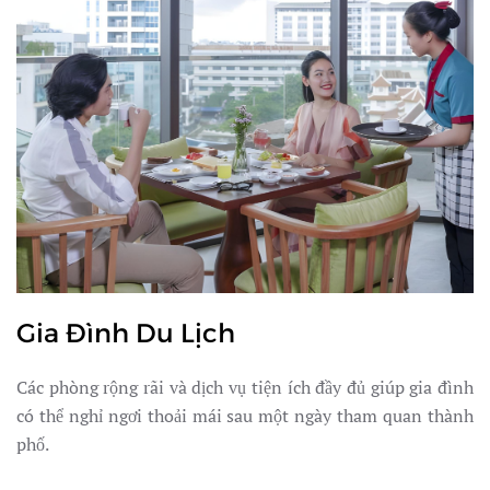
Gia Đình Du Lịch
Các phòng rộng rãi và dịch vụ tiện ích đầy đủ giúp gia đình
có thể nghỉ ngơi thoải mái sau một ngày tham quan thành
phố.