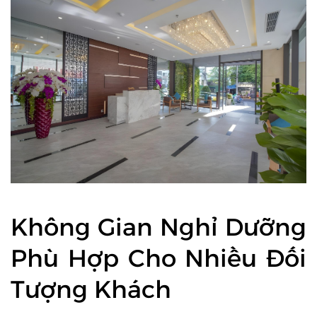
Không Gian Nghỉ Dưỡng
Phù Hợp Cho Nhiều Đối
Tượng Khách