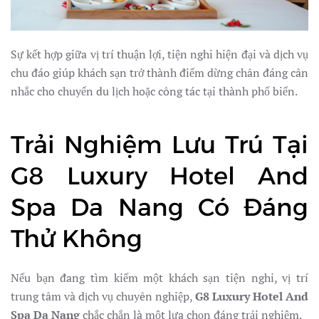
Sự kết hợp giữa vị trí thuận lợi, tiện nghi hiện đại và dịch vụ
chu đáo giúp khách sạn trở thành điểm dừng chân đáng cân
nhắc cho chuyến du lịch hoặc công tác tại thành phố biển.
Trải Nghiệm Lưu Trú Tại
G8 Luxury Hotel And
Spa Da Nang Có Đáng
Thử Không
Nếu bạn đang tìm kiếm một khách sạn tiện nghi, vị trí
trung tâm và dịch vụ chuyên nghiệp,
G8 Luxury Hotel And
Spa Da Nang
chắc chắn là một lựa chọn đáng trải nghiệm.