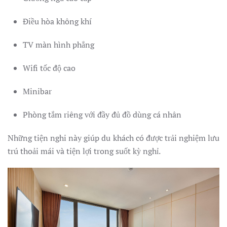
Điều hòa không khí
TV màn hình phẳng
Wifi tốc độ cao
Minibar
Phòng tắm riêng với đầy đủ đồ dùng cá nhân
Những tiện nghi này giúp du khách có được trải nghiệm lưu
trú thoải mái và tiện lợi trong suốt kỳ nghỉ.