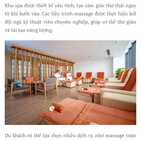
Khu spa được thiết kế yên tĩnh, tạo cảm giác thư thái ngay
từ khi bước vào. Các liệu trình massage được thực hiện bởi
đội ngũ kỹ thuật viên chuyên nghiệp, giúp cơ thể thư giãn
và tái tạo năng lượng.
Du khách có thể lựa chọn nhiều dịch vụ như massage toàn