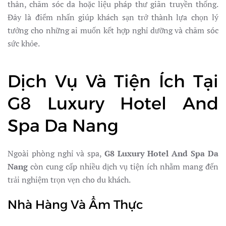
thân, chăm sóc da hoặc liệu pháp thư giãn truyền thống.
Đây là điểm nhấn giúp khách sạn trở thành lựa chọn lý
tưởng cho những ai muốn kết hợp nghỉ dưỡng và chăm sóc
sức khỏe.
Dịch Vụ Và Tiện Ích Tại
G8 Luxury Hotel And
Spa Da Nang
Ngoài phòng nghỉ và spa,
G8 Luxury Hotel And Spa Da
Nang
còn cung cấp nhiều dịch vụ tiện ích nhằm mang đến
trải nghiệm trọn vẹn cho du khách.
Nhà Hàng Và Ẩm Thực