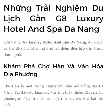
Những Trải Nghiệm Du
Lịch Gần G8 Luxury
Hotel And Spa Da Nang
Lưu trú tại
G8 Luxury Hotel And Spa Da Nang
, du khách
có thể dễ dàng khám phá nhiều điểm đến hấp dẫn trong
thành phố.
Khám Phá Chợ Hàn Và Văn Hóa
Địa Phương
Chợ Hàn là một trong những khu chợ nổi tiếng của Đà
Nẵng. Tại đây, du khách có thể tìm thấy nhiều đặc sản địa
phương như bánh khô mè, mực rim hay các loại hải sản
khô.