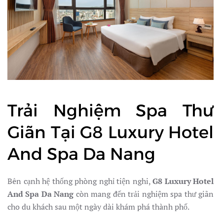
Trải Nghiệm Spa Thư
Giãn Tại G8 Luxury Hotel
And Spa Da Nang
Bên cạnh hệ thống phòng nghỉ tiện nghi,
G8 Luxury Hotel
And Spa Da Nang
còn mang đến trải nghiệm spa thư giãn
cho du khách sau một ngày dài khám phá thành phố.