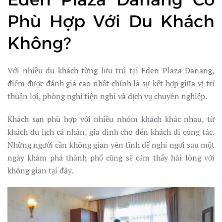
Phù Hợp Với Du Khách
Không?
Với nhiều du khách từng lưu trú tại Eden Plaza Danang,
điểm được đánh giá cao nhất chính là sự kết hợp giữa vị trí
thuận lợi, phòng nghỉ tiện nghi và dịch vụ chuyên nghiệp.
Khách sạn phù hợp với nhiều nhóm khách khác nhau, từ
khách du lịch cá nhân, gia đình cho đến khách đi công tác.
Những người cần không gian yên tĩnh để nghỉ ngơi sau một
ngày khám phá thành phố cũng sẽ cảm thấy hài lòng với
không gian tại đây.