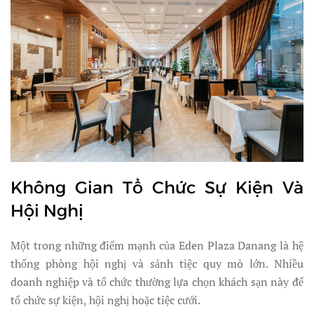
Không Gian Tổ Chức Sự Kiện Và
Hội Nghị
Một trong những điểm mạnh của Eden Plaza Danang là hệ
thống phòng hội nghị và sảnh tiệc quy mô lớn. Nhiều
doanh nghiệp và tổ chức thường lựa chọn khách sạn này để
tổ chức sự kiện, hội nghị hoặc tiệc cưới.