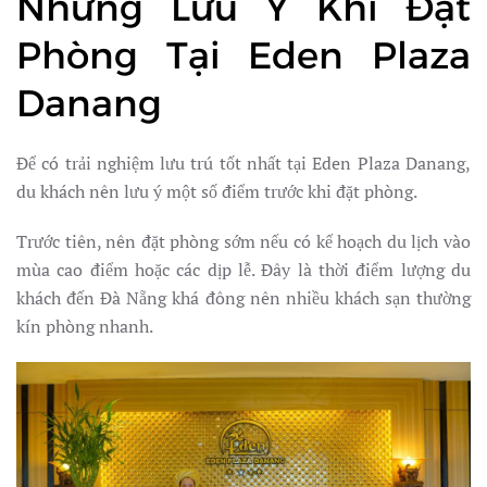
Những Lưu Ý Khi Đặt
Phòng Tại Eden Plaza
Danang
Để có trải nghiệm lưu trú tốt nhất tại Eden Plaza Danang,
du khách nên lưu ý một số điểm trước khi đặt phòng.
Trước tiên, nên đặt phòng sớm nếu có kế hoạch du lịch vào
mùa cao điểm hoặc các dịp lễ. Đây là thời điểm lượng du
khách đến Đà Nẵng khá đông nên nhiều khách sạn thường
kín phòng nhanh.