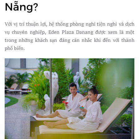
Nẵng?
Với vị trí thuận lợi, hệ thống phòng nghỉ tiện nghi và dịch
vụ chuyên nghiệp, Eden Plaza Danang được xem là một
trong những khách sạn đáng cân nhắc khi đến với thành
phố biển.