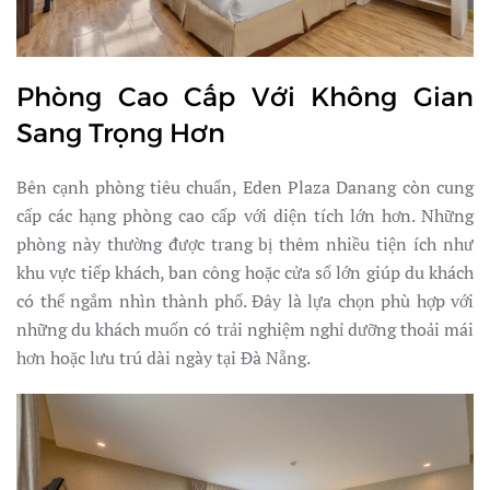
Phòng Cao Cấp Với Không Gian
Sang Trọng Hơn
Bên cạnh phòng tiêu chuẩn, Eden Plaza Danang còn cung
cấp các hạng phòng cao cấp với diện tích lớn hơn. Những
phòng này thường được trang bị thêm nhiều tiện ích như
khu vực tiếp khách, ban công hoặc cửa sổ lớn giúp du khách
có thể ngắm nhìn thành phố. Đây là lựa chọn phù hợp với
những du khách muốn có trải nghiệm nghỉ dưỡng thoải mái
hơn hoặc lưu trú dài ngày tại Đà Nẵng.