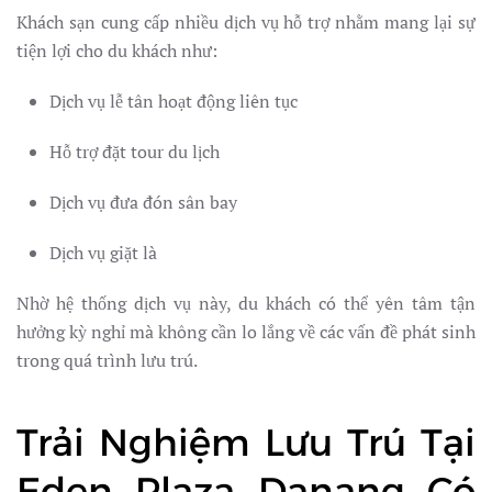
Khách sạn cung cấp nhiều dịch vụ hỗ trợ nhằm mang lại sự
tiện lợi cho du khách như:
Dịch vụ lễ tân hoạt động liên tục
Hỗ trợ đặt tour du lịch
Dịch vụ đưa đón sân bay
Dịch vụ giặt là
Nhờ hệ thống dịch vụ này, du khách có thể yên tâm tận
hưởng kỳ nghỉ mà không cần lo lắng về các vấn đề phát sinh
trong quá trình lưu trú.
Trải Nghiệm Lưu Trú Tại
Eden Plaza Danang Có