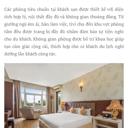
Các phòng tiêu chuẩn tại khách sạn được thiết kế với diện
tích hợp lý, nội thất đầy đủ và không gian thoáng đãng. Từ
giường ngủ êm ái, bàn làm việc, tivi cho đến khu vực phòng
tắm đều được trang bị đầy đủ nhằm đảm bảo sự tiện nghi
cho du khách. Không gian phòng được bố trí khoa học giúp
tạo cảm giác rộng rãi, thích hợp cho cả khách du lịch nghỉ
dưỡng lẫn khách công tác.