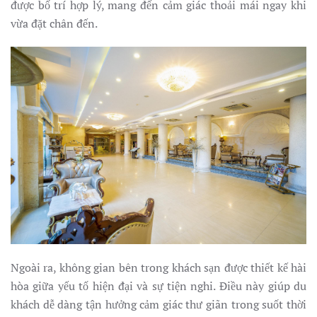
được bố trí hợp lý, mang đến cảm giác thoải mái ngay khi
vừa đặt chân đến.
Ngoài ra, không gian bên trong khách sạn được thiết kế hài
hòa giữa yếu tố hiện đại và sự tiện nghi. Điều này giúp du
khách dễ dàng tận hưởng cảm giác thư giãn trong suốt thời