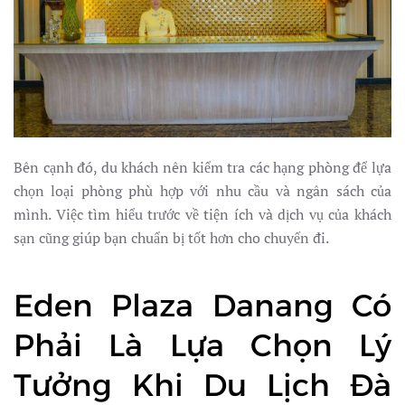
Bên cạnh đó, du khách nên kiểm tra các hạng phòng để lựa
chọn loại phòng phù hợp với nhu cầu và ngân sách của
mình. Việc tìm hiểu trước về tiện ích và dịch vụ của khách
sạn cũng giúp bạn chuẩn bị tốt hơn cho chuyến đi.
Eden Plaza Danang Có
Phải Là Lựa Chọn Lý
Tưởng Khi Du Lịch Đà