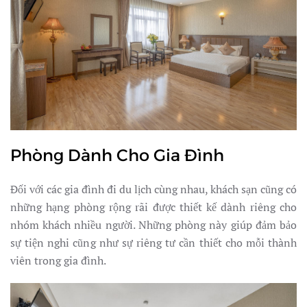
Phòng Dành Cho Gia Đình
Đối với các gia đình đi du lịch cùng nhau, khách sạn cũng có
những hạng phòng rộng rãi được thiết kế dành riêng cho
nhóm khách nhiều người. Những phòng này giúp đảm bảo
sự tiện nghi cũng như sự riêng tư cần thiết cho mỗi thành
viên trong gia đình.