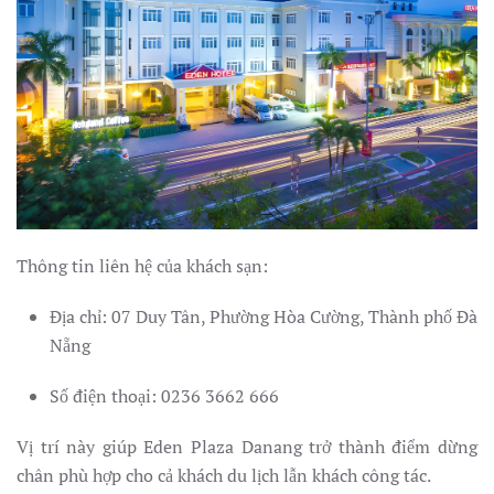
Thông tin liên hệ của khách sạn:
Địa chỉ: 07 Duy Tân, Phường Hòa Cường, Thành phố Đà
Nẵng
Số điện thoại: 0236 3662 666
Vị trí này giúp Eden Plaza Danang trở thành điểm dừng
chân phù hợp cho cả khách du lịch lẫn khách công tác.