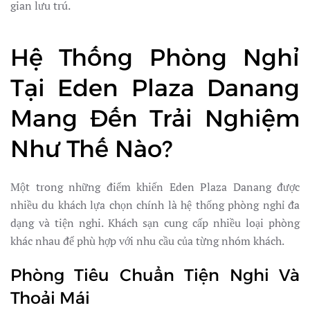
gian lưu trú.
Hệ Thống Phòng Nghỉ
Tại Eden Plaza Danang
Mang Đến Trải Nghiệm
Như Thế Nào?
Một trong những điểm khiến Eden Plaza Danang được
nhiều du khách lựa chọn chính là hệ thống phòng nghỉ đa
dạng và tiện nghi. Khách sạn cung cấp nhiều loại phòng
khác nhau để phù hợp với nhu cầu của từng nhóm khách.
Phòng Tiêu Chuẩn Tiện Nghi Và
Thoải Mái