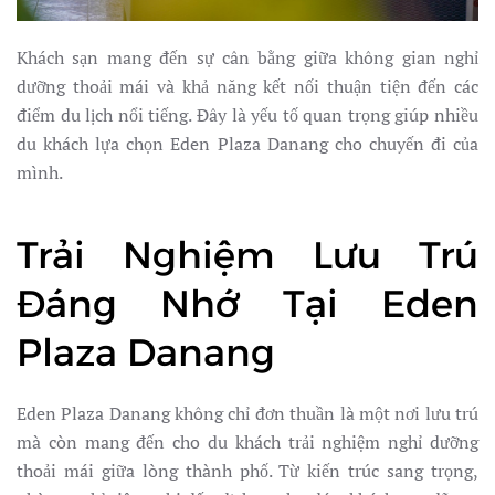
Khách sạn mang đến sự cân bằng giữa không gian nghỉ
dưỡng thoải mái và khả năng kết nối thuận tiện đến các
điểm du lịch nổi tiếng. Đây là yếu tố quan trọng giúp nhiều
du khách lựa chọn Eden Plaza Danang cho chuyến đi của
mình.
Trải Nghiệm Lưu Trú
Đáng Nhớ Tại Eden
Plaza Danang
Eden Plaza Danang không chỉ đơn thuần là một nơi lưu trú
mà còn mang đến cho du khách trải nghiệm nghỉ dưỡng
thoải mái giữa lòng thành phố. Từ kiến trúc sang trọng,