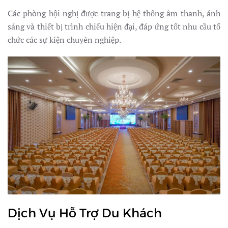
Các phòng hội nghị được trang bị hệ thống âm thanh, ánh
sáng và thiết bị trình chiếu hiện đại, đáp ứng tốt nhu cầu tổ
chức các sự kiện chuyên nghiệp.
Dịch Vụ Hỗ Trợ Du Khách