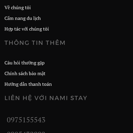
Về chúng tôi
Cẩm nang du lịch
Hợp tác với chúng tôi
THÔNG TIN THÊM
Câu hỏi thường gặp
Chính sách bảo mật
Hướng dẫn thanh toán
LIÊN HỆ VỚI NAMI STAY
0975155543