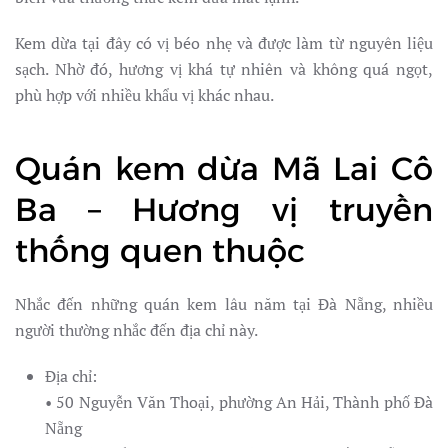
Kem dừa tại đây có vị béo nhẹ và được làm từ nguyên liệu
sạch. Nhờ đó, hương vị khá tự nhiên và không quá ngọt,
phù hợp với nhiều khẩu vị khác nhau.
Quán kem dừa Mã Lai Cô
Ba – Hương vị truyền
thống quen thuộc
Nhắc đến những quán kem lâu năm tại Đà Nẵng, nhiều
người thường nhắc đến địa chỉ này.
Địa chỉ:
• 50 Nguyễn Văn Thoại, phường An Hải, Thành phố Đà
Nẵng