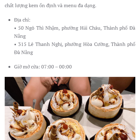
chất lượng kem ổn định và menu đa dạng.
Địa chỉ:
• 50 Ngô Thì Nhậm, phường Hải Châu, Thành phố Đà
Nẵng
• 315 Lê Thanh Nghị, phường Hòa Cường, Thành phố
Đà Nẵng
Giờ mở cửa: 07:00 – 00:00