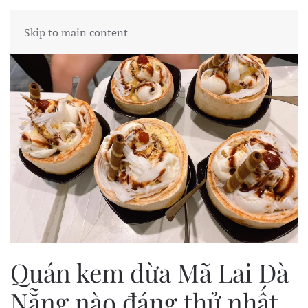
Skip to main content
Quán kem dừa Mã Lai Đà
Nẵng nào đáng thử nhất