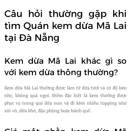
Câu hỏi thường gặp khi
tìm Quán kem dừa Mã Lai
tại Đà Nẵng
Kem dừa Mã Lai khác gì so
với kem dừa thông thường?
Kem dừa Mã Lai thường được làm từ dừa tươi và có độ béo
nhẹ, không quá ngọt. Điểm đặc biệt là kem thường được
phục vụ trong quả dừa non và đi kèm nhiều topping như
xôi vò, dừa khô, đậu phộng hoặc bánh quế.