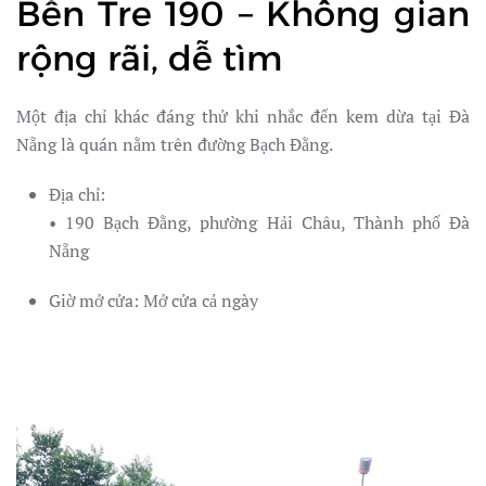
Bến Tre 190 – Không gian
rộng rãi, dễ tìm
Một địa chỉ khác đáng thử khi nhắc đến kem dừa tại Đà
Nẵng là quán nằm trên đường Bạch Đằng.
Địa chỉ:
• 190 Bạch Đằng, phường Hải Châu, Thành phố Đà
Nẵng
Giờ mở cửa: Mở cửa cả ngày