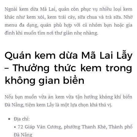
Ngoài kem dừa Mã Lai, quán còn phục vụ nhiều loại kem
khác như kem xôi, kem trái cây, sữa chua và trà sữa. Nhờ
menu đa dạng, quán phù hợp với cả nhóm bạn hoặc gia
đình khi muốn tìm nơi thư giãn nhẹ nhàng.
Quán kem dừa Mã Lai Lẫy
– Thưởng thức kem trong
không gian biển
Nếu bạn muốn vừa ăn kem vừa tận hưởng không khí biển
Đà Nẵng, tiệm kem Lẫy là một lựa chọn khá thú vị.
Địa chỉ:
• 72 Giáp Văn Cương, phường Thanh Khê, Thành phố
Đà Nẵng