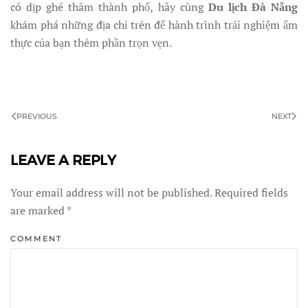
có dịp ghé thăm thành phố, hãy cùng
Du lịch Đà Nẵng
khám phá những địa chỉ trên để hành trình trải nghiệm ẩm
thực của bạn thêm phần trọn vẹn.
PREVIOUS
NEXT
LEAVE A REPLY
Your email address will not be published. Required fields
are marked
*
COMMENT