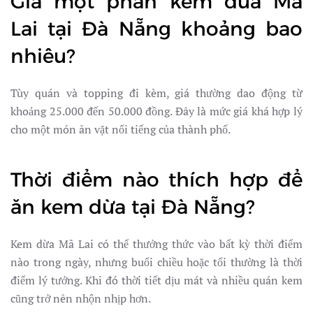
Giá một phần kem dừa Mã
Lai tại Đà Nẵng khoảng bao
nhiêu?
Tùy quán và topping đi kèm, giá thường dao động từ
khoảng 25.000 đến 50.000 đồng. Đây là mức giá khá hợp lý
cho một món ăn vặt nổi tiếng của thành phố.
Thời điểm nào thích hợp để
ăn kem dừa tại Đà Nẵng?
Kem dừa Mã Lai có thể thưởng thức vào bất kỳ thời điểm
nào trong ngày, nhưng buổi chiều hoặc tối thường là thời
điểm lý tưởng. Khi đó thời tiết dịu mát và nhiều quán kem
cũng trở nên nhộn nhịp hơn.