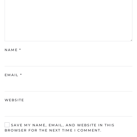
NAME
*
EMAIL
*
WEBSITE
SAVE MY NAME, EMAIL, AND WEBSITE IN THIS
BROWSER FOR THE NEXT TIME I COMMENT.