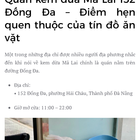
Đống Đa – Điểm hẹn
quen thuộc của tín đồ ăn
vặt
Một trong những địa chỉ được nhiều người địa phương nhắc
đến khi nói về kem dừa Mã Lai chính là quán nằm trên
đường Đống Đa.
Địa chỉ:
• 152 Đống Đa, phường Hải Châu, Thành phố Đà Nẵng
Giờ mở cửa: 11:00 – 22:00