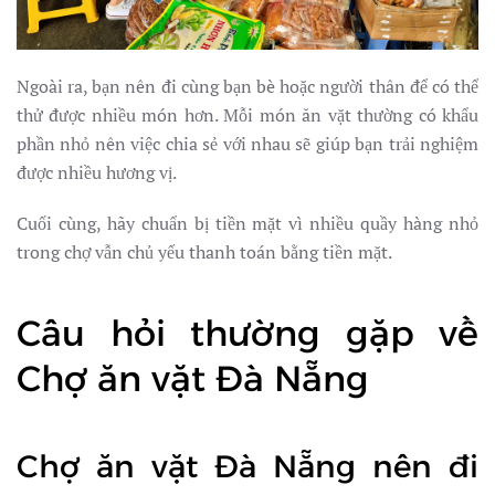
Ngoài ra, bạn nên đi cùng bạn bè hoặc người thân để có thể
thử được nhiều món hơn. Mỗi món ăn vặt thường có khẩu
phần nhỏ nên việc chia sẻ với nhau sẽ giúp bạn trải nghiệm
được nhiều hương vị.
Cuối cùng, hãy chuẩn bị tiền mặt vì nhiều quầy hàng nhỏ
trong chợ vẫn chủ yếu thanh toán bằng tiền mặt.
Câu hỏi thường gặp về
Chợ ăn vặt Đà Nẵng
Chợ ăn vặt Đà Nẵng nên đi