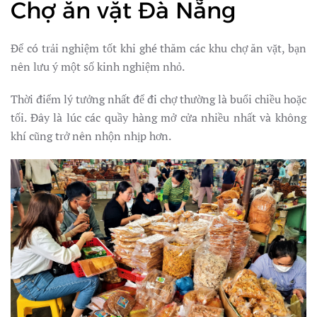
Chợ ăn vặt Đà Nẵng
Để có trải nghiệm tốt khi ghé thăm các khu chợ ăn vặt, bạn
nên lưu ý một số kinh nghiệm nhỏ.
Thời điểm lý tưởng nhất để đi chợ thường là buổi chiều hoặc
tối. Đây là lúc các quầy hàng mở cửa nhiều nhất và không
khí cũng trở nên nhộn nhịp hơn.