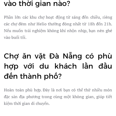
vào thời gian nào?
Phần lớn các khu chợ hoạt động từ sáng đến chiều, riêng
các chợ đêm như Helio thường đông nhất từ 18h đến 21h.
Nếu muốn trải nghiệm không khí nhộn nhịp, bạn nên ghé
vào buổi tối.
Chợ ăn vặt Đà Nẵng có phù
hợp với du khách lần đầu
đến thành phố?
Hoàn toàn phù hợp. Đây là nơi bạn có thể thử nhiều món
đặc sản địa phương trong cùng một không gian, giúp tiết
kiệm thời gian di chuyển.