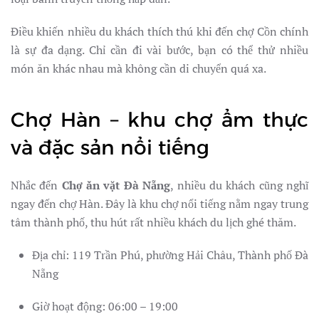
Điều khiến nhiều du khách thích thú khi đến chợ Cồn chính
là sự đa dạng. Chỉ cần đi vài bước, bạn có thể thử nhiều
món ăn khác nhau mà không cần di chuyển quá xa.
Chợ Hàn – khu chợ ẩm thực
và đặc sản nổi tiếng
Nhắc đến
Chợ ăn vặt Đà Nẵng
, nhiều du khách cũng nghĩ
ngay đến chợ Hàn. Đây là khu chợ nổi tiếng nằm ngay trung
tâm thành phố, thu hút rất nhiều khách du lịch ghé thăm.
Địa chỉ: 119 Trần Phú, phường Hải Châu, Thành phố Đà
Nẵng
Giờ hoạt động: 06:00 – 19:00