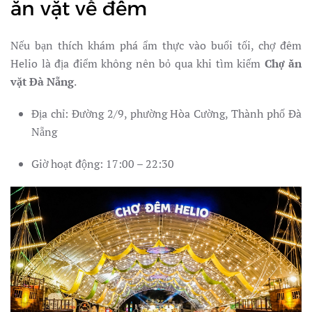
ăn vặt về đêm
Nếu bạn thích khám phá ẩm thực vào buổi tối, chợ đêm
Helio là địa điểm không nên bỏ qua khi tìm kiếm
Chợ ăn
vặt Đà Nẵng
.
Địa chỉ: Đường 2/9, phường Hòa Cường, Thành phố Đà
Nẵng
Giờ hoạt động: 17:00 – 22:30