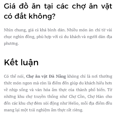
Giá đồ ăn tại các chợ ăn vặt
có đắt không?
Nhìn chung, giá cả khá bình dân. Nhiều món ăn chỉ từ vài
chục nghìn đồng, phù hợp với cả du khách và người dân địa
phương.
Kết luận
Có thể nói,
Chợ ăn vặt Đà Nẵng
không chỉ là nơi thưởng
thức món ngon mà còn là điểm đến giúp du khách hiểu hơn
về nhịp sống và văn hóa ẩm thực của thành phố biển. Từ
những khu chợ truyền thống như Chợ Cồn, Chợ Hàn cho
đến các khu chợ đêm sôi động như Helio, mỗi địa điểm đều
mang lại một trải nghiệm ẩm thực rất riêng.