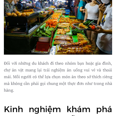
Đối với những du khách đi theo nhóm bạn hoặc gia đình,
chợ ăn vặt mang lại trải nghiệm ăn uống vui vẻ và thoải
mái. Mỗi người có thể lựa chọn món ăn theo sở thích riêng
mà không cần phải gọi chung một thực đơn như trong nhà
hàng.
Kinh nghiệm khám phá