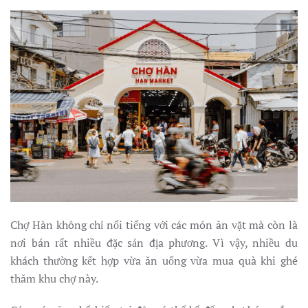
Chợ Hàn không chỉ nổi tiếng với các món ăn vặt mà còn là
nơi bán rất nhiều đặc sản địa phương. Vì vậy, nhiều du
khách thường kết hợp vừa ăn uống vừa mua quà khi ghé
thăm khu chợ này.