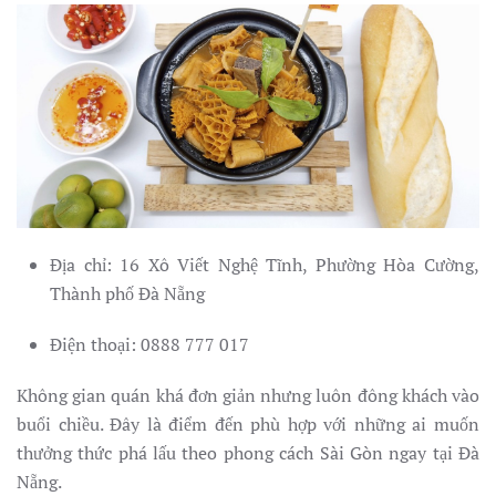
Địa chỉ: 16 Xô Viết Nghệ Tĩnh, Phường Hòa Cường,
Thành phố Đà Nẵng
Điện thoại: 0888 777 017
Không gian quán khá đơn giản nhưng luôn đông khách vào
buổi chiều. Đây là điểm đến phù hợp với những ai muốn
thưởng thức phá lấu theo phong cách Sài Gòn ngay tại Đà
Nẵng.