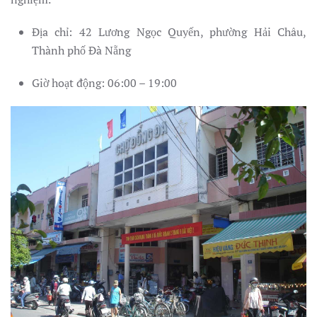
Địa chỉ: 42 Lương Ngọc Quyến, phường Hải Châu,
Thành phố Đà Nẵng
Giờ hoạt động: 06:00 – 19:00