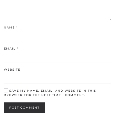
NAME
*
EMAIL
*
WEBSITE
SAVE MY NAME, EMAIL, AND WEBSITE IN THIS
BROWSER FOR THE NEXT TIME I COMMENT.
POST COMMENT