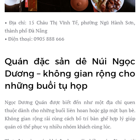
• Địa chỉ: 15 Châu Thị Vĩnh Tế, phường Ngũ Hành Sơn,
thành phố Đà Nẵng
• Điện thoại: 0905 888 666
Quán đặc sản dê Núi Ngọc
Dương – không gian rộng cho
những buổi tụ họp
Ngọc Dương Quán được biết đến như một địa chỉ quen
thuộc dành cho những buổi liên hoan hoặc gặp mặt bạn bè.
Không gian rộng rãi cùng cách bố trí bàn ghế hợp lý giúp
quán có thể phục vụ nhiều nhóm khách cùng lúc.