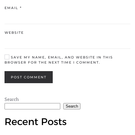
EMAIL
*
WEBSITE
SAVE MY NAME, EMAIL, AND WEBSITE IN THIS
BROWSER FOR THE NEXT TIME I COMMENT.
POST COMMENT
Search
Search
Recent Posts