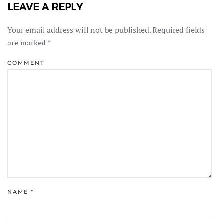
LEAVE A REPLY
Your email address will not be published. Required fields
are marked
*
COMMENT
NAME
*