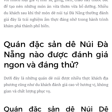
để tạo nên những món ăn vừa thơm vừa bổ dưỡng. Nhiều
du khách sau khi thử món dê núi tại Đà Nẵng thường đánh
giá đây là trải nghiệm ẩm thực đáng nhớ trong hành trình
khám phá thành phố biển.
Quán đặc sản dê Núi Đà
Nẵng nào được đánh giá
ngon và đáng thử?
Dưới đây là những quán dê núi được nhiều thực khách địa
phương cũng như du khách đánh giá cao về hương vị, không
gian và chất lượng phục vụ.
Quán đặc sản dê Núi Dê