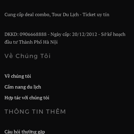
Cung cấp deal combo, Tour Du Lịch - Ticket uy tín
DKKD: 0906668888 - Ngày cấp: 20/12/2012 - Sở kế hoạch
đầu tư Thành Phố Hà Nội
Về Chúng Tôi
Về chúng tôi
Cẩm nang du lịch
Hợp tác với chúng tôi
THÔNG TIN THÊM
Câu hỏi thường gặp