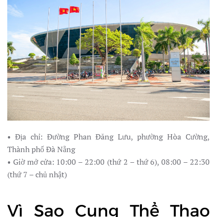
• Địa chỉ: Đường Phan Đăng Lưu, phường Hòa Cường,
Thành phố Đà Nẵng
• Giờ mở cửa: 10:00 – 22:00 (thứ 2 – thứ 6), 08:00 – 22:30
(thứ 7 – chủ nhật)
Vì Sao Cung Thể Thao