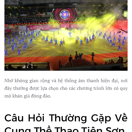
Nhờ không gian rộng và hệ thống âm thanh hiện đại, nơi
đây thường được lựa chọn cho các chương trình lớn có quy
mô khán giả đông đảo.
Câu Hỏi Thường Gặp Về
Cung Thể Thao Tiên Sơn