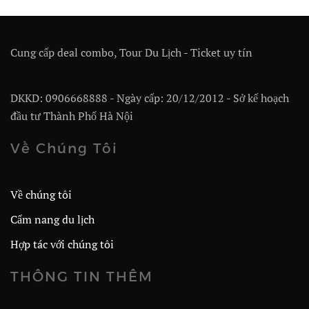
Cung cấp deal combo, Tour Du Lịch - Ticket uy tín
DKKD: 0906668888 - Ngày cấp: 20/12/2012 - Sở kế hoạch
đầu tư Thành Phố Hà Nội
Về Chúng Tôi
Về chúng tôi
Cẩm nang du lịch
Hợp tác với chúng tôi
THÔNG TIN THÊM