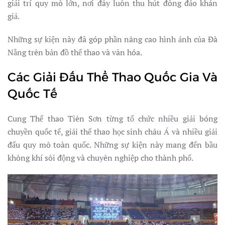
giải trí quy mô lớn, nơi đây luôn thu hút đông đảo khán
giả.
Những sự kiện này đã góp phần nâng cao hình ảnh của Đà
Nẵng trên bản đồ thể thao và văn hóa.
Các Giải Đấu Thể Thao Quốc Gia Và
Quốc Tế
Cung Thể thao Tiên Sơn từng tổ chức nhiều giải bóng
chuyền quốc tế, giải thể thao học sinh châu Á và nhiều giải
đấu quy mô toàn quốc. Những sự kiện này mang đến bầu
không khí sôi động và chuyên nghiệp cho thành phố.