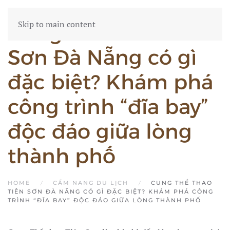
Skip to main content
Cung Thể thao Tiên
Sơn Đà Nẵng có gì
đặc biệt? Khám phá
công trình “đĩa bay”
độc đáo giữa lòng
thành phố
HOME
CẨM NANG DU LỊCH
CUNG THỂ THAO
TIÊN SƠN ĐÀ NẴNG CÓ GÌ ĐẶC BIỆT? KHÁM PHÁ CÔNG
TRÌNH “ĐĨA BAY” ĐỘC ĐÁO GIỮA LÒNG THÀNH PHỐ