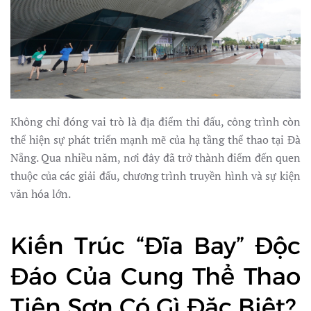
Không chỉ đóng vai trò là địa điểm thi đấu, công trình còn
thể hiện sự phát triển mạnh mẽ của hạ tầng thể thao tại Đà
Nẵng. Qua nhiều năm, nơi đây đã trở thành điểm đến quen
thuộc của các giải đấu, chương trình truyền hình và sự kiện
văn hóa lớn.
Kiến Trúc “đĩa Bay” Độc
Đáo Của Cung Thể Thao
Tiên Sơn Có Gì Đặc Biệt?