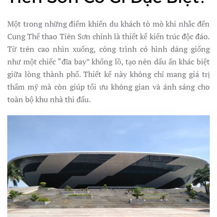
Một trong những điểm khiến du khách tò mò khi nhắc đến
Cung Thể thao Tiên Sơn chính là thiết kế kiến trúc độc đáo.
Từ trên cao nhìn xuống, công trình có hình dáng giống
như một chiếc “đĩa bay” khổng lồ, tạo nên dấu ấn khác biệt
giữa lòng thành phố. Thiết kế này không chỉ mang giá trị
thẩm mỹ mà còn giúp tối ưu không gian và ánh sáng cho
toàn bộ khu nhà thi đấu.