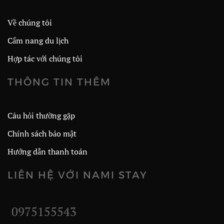
Về chúng tôi
Cẩm nang du lịch
Hợp tác với chúng tôi
THÔNG TIN THÊM
Câu hỏi thường gặp
Chính sách bảo mật
Hướng dẫn thanh toán
LIÊN HỆ VỚI NAMI STAY
0975155543