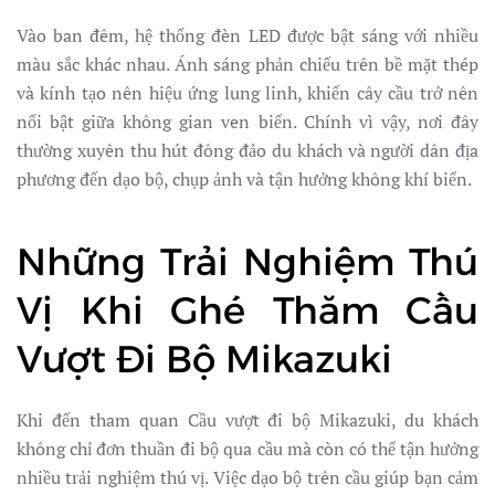
Vào ban đêm, hệ thống đèn LED được bật sáng với nhiều
màu sắc khác nhau. Ánh sáng phản chiếu trên bề mặt thép
và kính tạo nên hiệu ứng lung linh, khiến cây cầu trở nên
nổi bật giữa không gian ven biển. Chính vì vậy, nơi đây
thường xuyên thu hút đông đảo du khách và người dân địa
phương đến dạo bộ, chụp ảnh và tận hưởng không khí biển.
Những Trải Nghiệm Thú
Vị Khi Ghé Thăm Cầu
Vượt Đi Bộ Mikazuki
Khi đến tham quan Cầu vượt đi bộ Mikazuki, du khách
không chỉ đơn thuần đi bộ qua cầu mà còn có thể tận hưởng
nhiều trải nghiệm thú vị. Việc dạo bộ trên cầu giúp bạn cảm