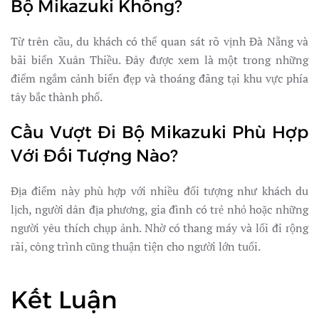
Bộ Mikazuki Không?
Từ trên cầu, du khách có thể quan sát rõ vịnh Đà Nẵng và
bãi biển Xuân Thiều. Đây được xem là một trong những
điểm ngắm cảnh biển đẹp và thoáng đãng tại khu vực phía
tây bắc thành phố.
Cầu Vượt Đi Bộ Mikazuki Phù Hợp
Với Đối Tượng Nào?
Địa điểm này phù hợp với nhiều đối tượng như khách du
lịch, người dân địa phương, gia đình có trẻ nhỏ hoặc những
người yêu thích chụp ảnh. Nhờ có thang máy và lối đi rộng
rãi, công trình cũng thuận tiện cho người lớn tuổi.
Kết Luận