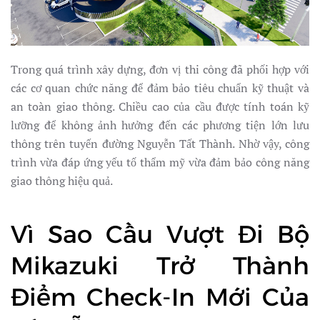
Trong quá trình xây dựng, đơn vị thi công đã phối hợp với
các cơ quan chức năng để đảm bảo tiêu chuẩn kỹ thuật và
an toàn giao thông. Chiều cao của cầu được tính toán kỹ
lưỡng để không ảnh hưởng đến các phương tiện lớn lưu
thông trên tuyến đường Nguyễn Tất Thành. Nhờ vậy, công
trình vừa đáp ứng yếu tố thẩm mỹ vừa đảm bảo công năng
giao thông hiệu quả.
Vì Sao Cầu Vượt Đi Bộ
Mikazuki Trở Thành
Điểm Check-In Mới Của