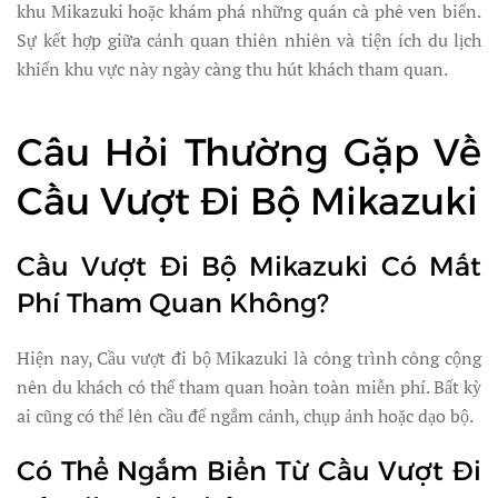
khu Mikazuki hoặc khám phá những quán cà phê ven biển.
Sự kết hợp giữa cảnh quan thiên nhiên và tiện ích du lịch
khiến khu vực này ngày càng thu hút khách tham quan.
Câu Hỏi Thường Gặp Về
Cầu Vượt Đi Bộ Mikazuki
Cầu Vượt Đi Bộ Mikazuki Có Mất
Phí Tham Quan Không?
Hiện nay, Cầu vượt đi bộ Mikazuki là công trình công cộng
nên du khách có thể tham quan hoàn toàn miễn phí. Bất kỳ
ai cũng có thể lên cầu để ngắm cảnh, chụp ảnh hoặc dạo bộ.
Có Thể Ngắm Biển Từ Cầu Vượt Đi