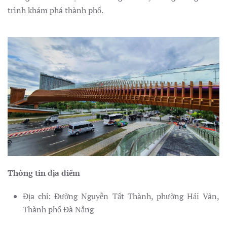
trình khám phá thành phố.
Thông tin địa điểm
Địa chỉ: Đường Nguyễn Tất Thành, phường Hải Vân,
Thành phố Đà Nẵng