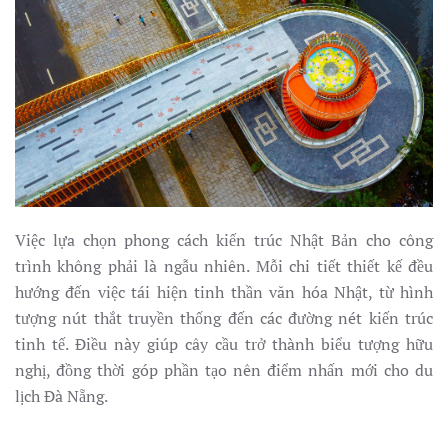
Việc lựa chọn phong cách kiến trúc Nhật Bản cho công
trình không phải là ngẫu nhiên. Mỗi chi tiết thiết kế đều
hướng đến việc tái hiện tinh thần văn hóa Nhật, từ hình
tượng nút thắt truyền thống đến các đường nét kiến trúc
tinh tế. Điều này giúp cây cầu trở thành biểu tượng hữu
nghị, đồng thời góp phần tạo nên điểm nhấn mới cho du
lịch Đà Nẵng.