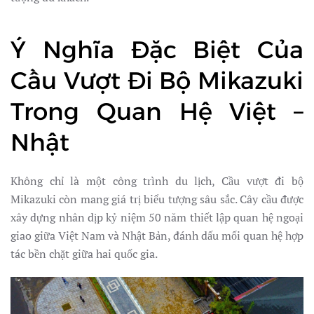
Ý Nghĩa Đặc Biệt Của
Cầu Vượt Đi Bộ Mikazuki
Trong Quan Hệ Việt –
Nhật
Không chỉ là một công trình du lịch, Cầu vượt đi bộ
Mikazuki còn mang giá trị biểu tượng sâu sắc. Cây cầu được
xây dựng nhân dịp kỷ niệm 50 năm thiết lập quan hệ ngoại
giao giữa Việt Nam và Nhật Bản, đánh dấu mối quan hệ hợp
tác bền chặt giữa hai quốc gia.