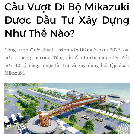
Cầu Vượt Đi Bộ Mikazuki
Được Đầu Tư Xây Dựng
Như Thế Nào?
Công trình được khánh thành vào tháng 7 năm 2023 sau
hơn 5 tháng thi công. Tổng vốn đầu tư cho dự án lên đến
hơn 42 tỷ đồng, được tài trợ và xây dựng bởi tập đoàn
Mikazuki.